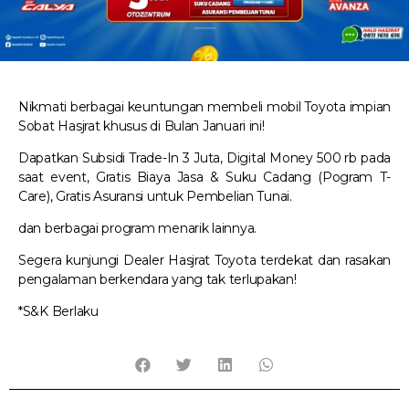
Nikmati berbagai keuntungan membeli mobil Toyota impian
Sobat Hasjrat khusus di Bulan Januari ini!
Dapatkan Subsidi Trade-In 3 Juta, Digital Money 500 rb pada
saat event, Gratis Biaya Jasa & Suku Cadang (Pogram T-
Care), Gratis Asuransi untuk Pembelian Tunai.
dan berbagai program menarik lainnya.
Segera kunjungi Dealer Hasjrat Toyota terdekat dan rasakan
pengalaman berkendara yang tak terlupakan!
*S&K Berlaku