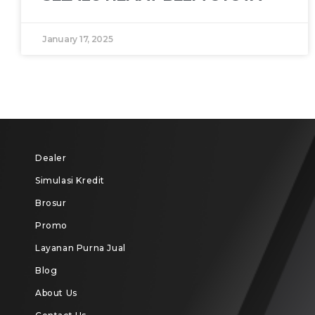
January 17, 2025
Dealer
Simulasi Kredit
Brosur
Promo
Layanan Purna Jual
Blog
About Us