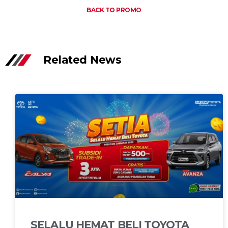
BACK TO PROMO
Related News
SELALU HEMAT BELI TOYOTA