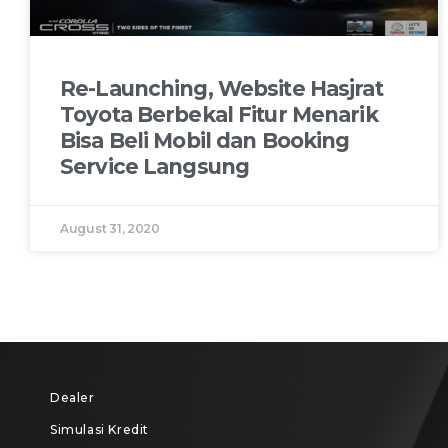
Re-Launching, Website Hasjrat
Toyota Berbekal Fitur Menarik
Bisa Beli Mobil dan Booking
Service Langsung
August 31, 2020
Dealer
Simulasi Kredit