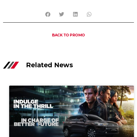
BACK TO PROMO
Related News