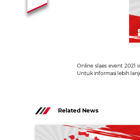
Online slaes event 2021 
Untuk informasi lebih la
Related News