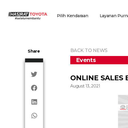
Pilih Kendaraan
Layanan Purna
BACK TO NEWS
Share
Events
ONLINE SALES 
August 13, 2021