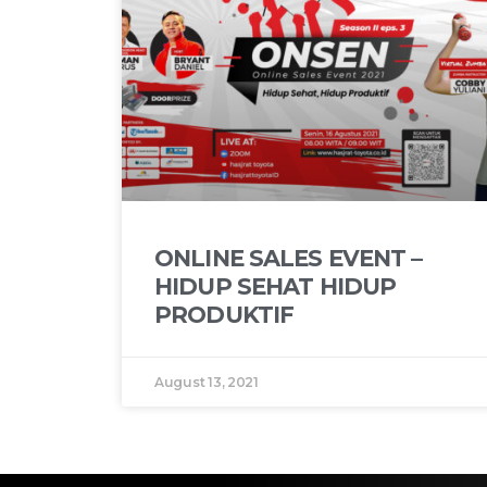
ONLINE SALES EVENT –
HIDUP SEHAT HIDUP
PRODUKTIF
August 13, 2021