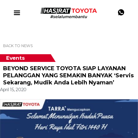
BACK TO NEWS
Events
BEYOND SERVICE TOYOTA SIAP LAYANAN
PELANGGAN YANG SEMAKIN BANYAK ‘Servis
Sekarang, Mudik Anda Lebih Nyaman’
April 15, 2020