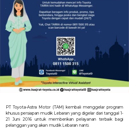
PT Toyota-Astra Motor (TAM) kembali menggelar program
khusus persiapan mudik Lebaran yang digelar dari tanggal 1-
21 Juni 2016 untuk memberikan pelayanan terbaik bagi
pelanggan yang akan mudik Lebaran nanti.