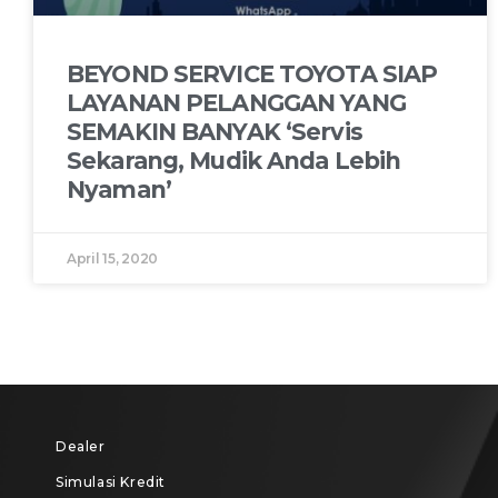
BEYOND SERVICE TOYOTA SIAP
LAYANAN PELANGGAN YANG
SEMAKIN BANYAK ‘Servis
Sekarang, Mudik Anda Lebih
Nyaman’
April 15, 2020
Dealer
Simulasi Kredit