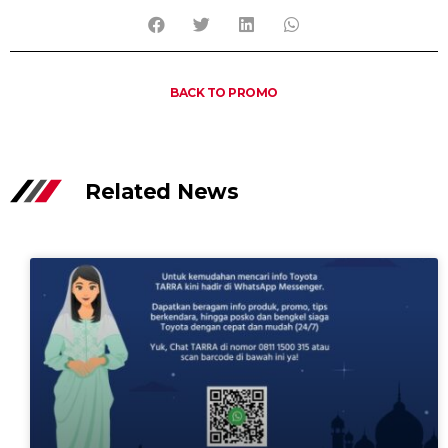
BACK TO PROMO
Related News