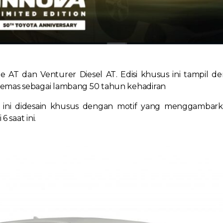
e AT dan Venturer Diesel AT. Edisi khusus ini tampil 
emas sebagai lambang 50 tahun kehadiran
r
ini didesain khusus dengan motif yang menggambarka
6 saat ini.