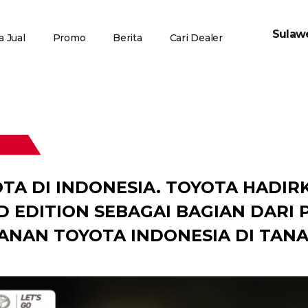
Sulawe
 Jual
Promo
Berita
Cari Dealer
TA DI INDONESIA. TOYOTA HADIRK
D EDITION SEBAGAI BAGIAN DARI 
ANAN TOYOTA INDONESIA DI TANA