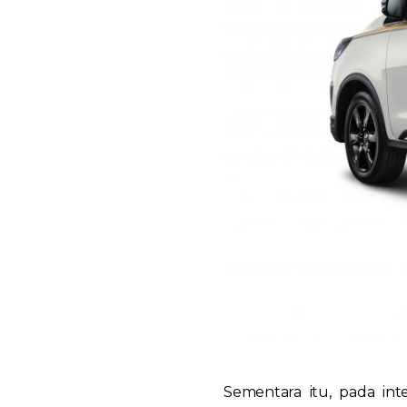
Sementara itu, pada in