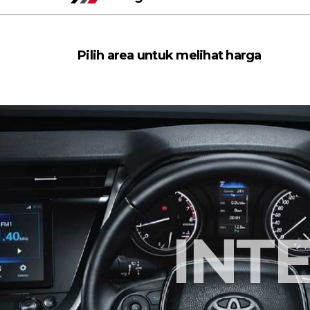
Pilih area untuk melihat harga
INT