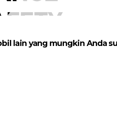
bil lain yang mungkin Anda s