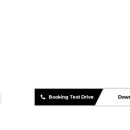
Booking Test Drive
Down