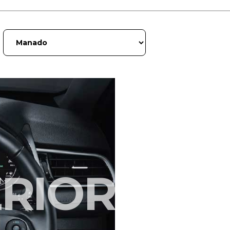
ERIOR