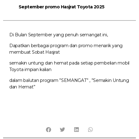
September promo Hasjrat Toyota 2025
Di Bulan September yang penuh semangat ini,
Dapatkan berbagai program dan promo menarik yang
membuat Sobat Hasjrat
semakin untung dan hemat pada setiap pembelian mobil
Toyota impian kalian
dalam balutan program ”SEMANGAT” , ”Semakin Untung
dan Hemat”