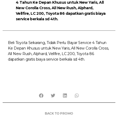
4 Tahun Ke Depan Khusus untuk New Yaris, All
New Corolla Cross, All New Rush, Alphard,
Vellfire, LC 200, Toyota 86 dapatkan gratis biaya
service berkala sd 4th.
Beli Toyota Sekarang, Tidak Perlu Bayar Service 4 Tahun
Ke Depan Khusus untuk New Yaris, All New Corolla Cross,
All New Rush, Alphard, Vellfire, LC 200, Toyota 86
dapatkan gratis biaya service berkala sd 4th.
BACK TO PROMO