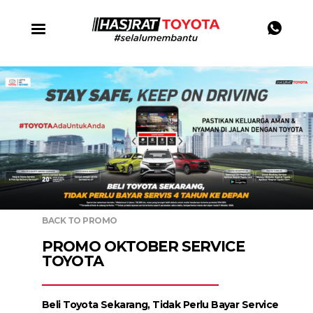
BACK TO PROMO
PROMO OKTOBER SERVICE
TOYOTA
Beli Toyota Sekarang, Tidak Perlu Bayar Service