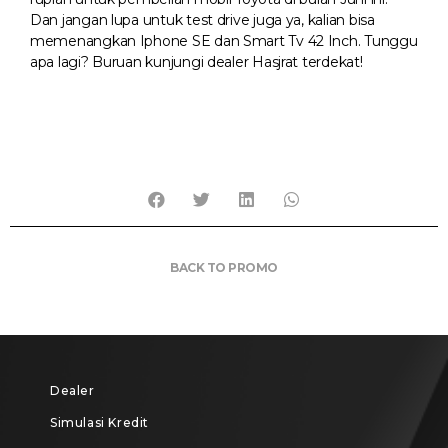
Dan jangan lupa untuk test drive juga ya, kalian bisa
memenangkan Iphone SE dan Smart Tv 42 Inch. Tunggu
apa lagi? Buruan kunjungi dealer Hasjrat terdekat!
BACK TO PROMO
Dealer
Simulasi Kredit