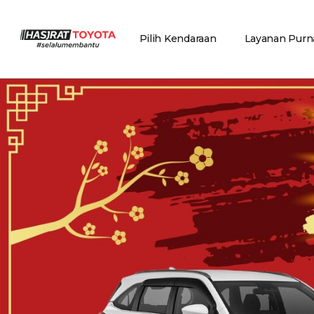
Pilih Kendaraan
Layanan Purna