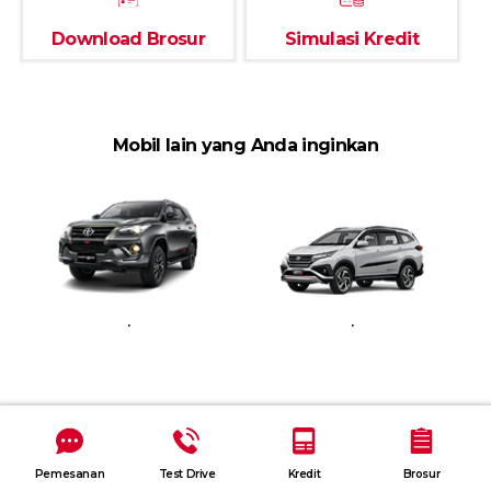
Download Brosur
Simulasi Kredit
Mobil lain yang Anda inginkan
.
.
Pemesanan
Test Drive
Kredit
Brosur