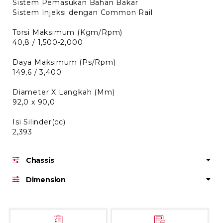
Sistem Pemasukan Bahan Bakar
Sistem Injeksi dengan Common Rail
Torsi Maksimum (Kgm/Rpm)
40,8 / 1,500-2,000
Daya Maksimum (Ps/Rpm)
149,6 / 3,400
Diameter X Langkah (Mm)
92,0 x 90,0
Isi Silinder(cc)
2,393
Chassis
Dimension