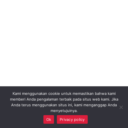
Kami menggunakan cookie untuk memastikan bahwa kami
memberi Anda pengalaman terbaik pada situs web kami. Jika
Anda terus menggunakan situs ini, kami menganggap Anda
menyetujuinya.
Ok
Privacy policy