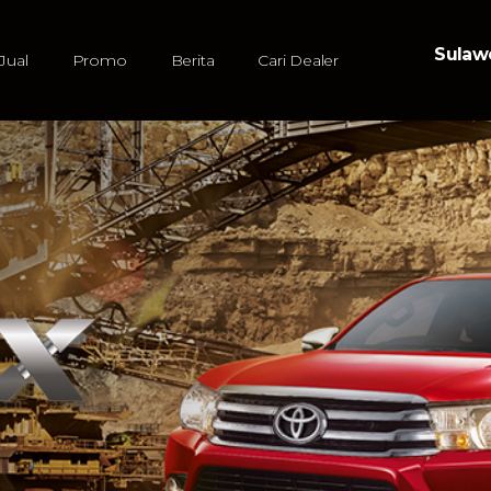
Sulawe
Jual
Promo
Berita
Cari Dealer