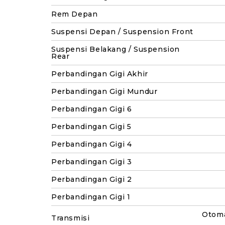
Rem Depan
Suspensi Depan / Suspension Front
Suspensi Belakang / Suspension
Rear
Perbandingan Gigi Akhir
Perbandingan Gigi Mundur
Perbandingan Gigi 6
Perbandingan Gigi 5
Perbandingan Gigi 4
Perbandingan Gigi 3
Perbandingan Gigi 2
Perbandingan Gigi 1
Otoma
Transmisi