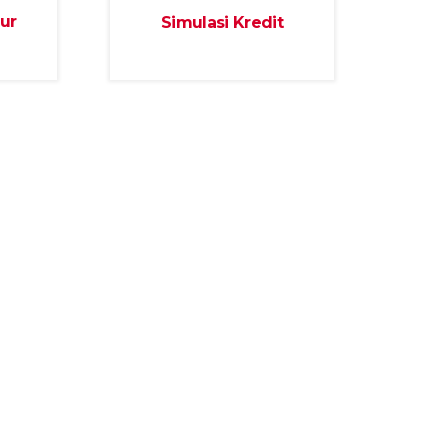
ur
Simulasi Kredit