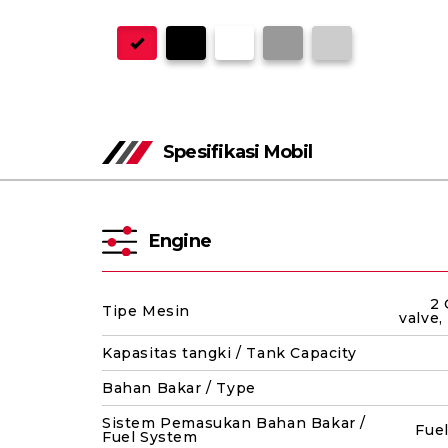
Spesifikasi Mobil
Engine
2 
Tipe Mesin
valve
Kapasitas tangki / Tank Capacity
Bahan Bakar / Type
Sistem Pemasukan Bahan Bakar /
Fue
Fuel System