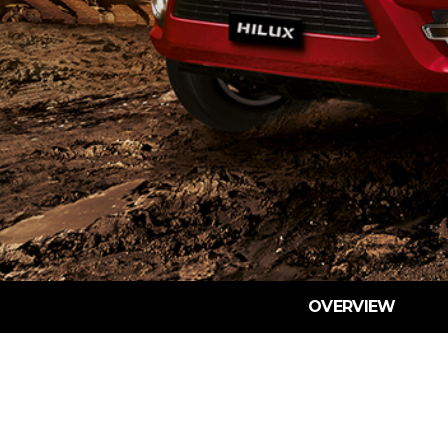
OVERVIEW