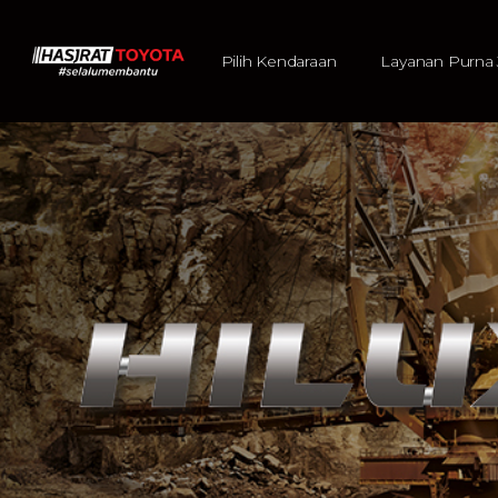
Pilih Kendaraan
Layanan Purna 