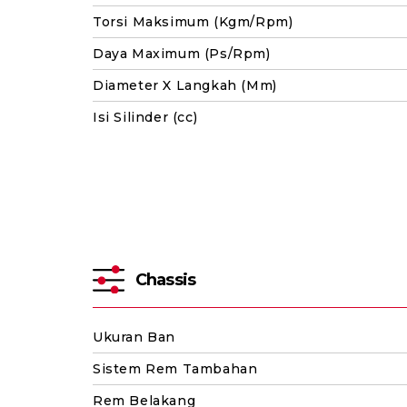
Torsi Maksimum (Kgm/Rpm)
Daya Maximum (Ps/Rpm)
Diameter X Langkah (Mm)
Isi Silinder (cc)
Chassis
Ukuran Ban
Sistem Rem Tambahan
Rem Belakang