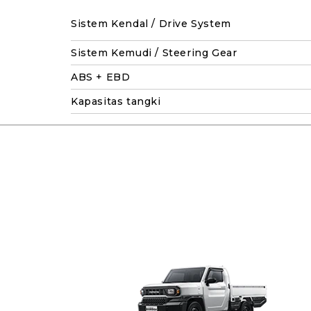
Sistem Kendal / Drive System
Sistem Kemudi / Steering Gear
ABS + EBD
Kapasitas tangki