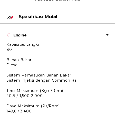
Spesifikasi Mobil
Engine
Kapasitas tangki
80
Bahan Bakar
Diesel
Sistem Pemasukan Bahan Bakar
Sistem Injeksi dengan Common Rail
Torsi Maksimum (Kgm/Rpm)
40,8 / 1,500-2,000
Daya Maksimum (Ps/Rpm)
149,6 / 3,400