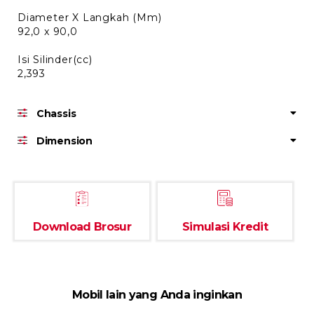
Diameter X Langkah (Mm)
92,0 x 90,0
Isi Silinder(cc)
2,393
Chassis
Dimension
Download Brosur
Simulasi Kredit
Mobil lain yang Anda inginkan