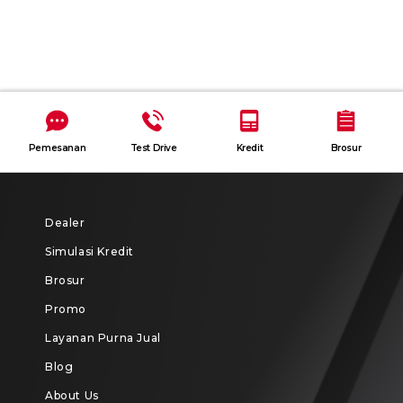
Pemesanan
Test Drive
Kredit
Brosur
Dealer
Simulasi Kredit
Brosur
Promo
Layanan Purna Jual
Blog
About Us