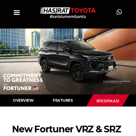
OVERVIEW
FEATURES
SPESIFIKASI
New Fortuner VRZ & SRZ