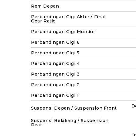
Rem Depan
Perbandingan Gigi Akhir / Final
Gear Ratio
Perbandingan Gigi Mundur
Perbandingan Gigi 6
Perbandingan Gigi 5
Perbandingan Gigi 4
Perbandingan Gigi 3
Perbandingan Gigi 2
Perbandingan Gigi 1
D
Suspensi Depan / Suspension Front
Suspensi Belakang / Suspension
Rear
O