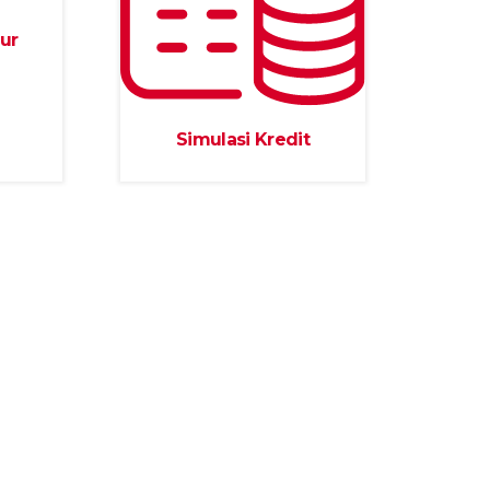
ur
Simulasi Kredit