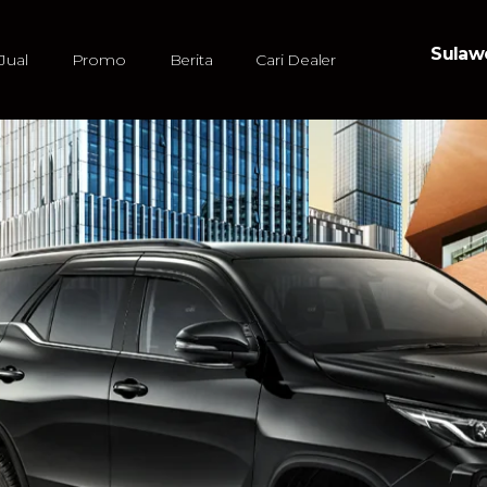
Sulawe
Jual
Promo
Berita
Cari Dealer