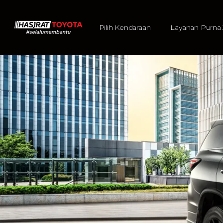
Pilih Kendaraan
Layanan Purna 