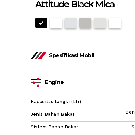
Attitude Black Mica
Spesifikasi Mobil
Engine
Kapasitas tangki (Ltr)
Ben
Jenis Bahan Bakar
Sistem Bahan Bakar
S