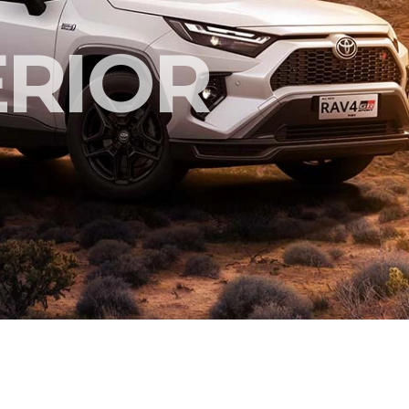
ERIOR