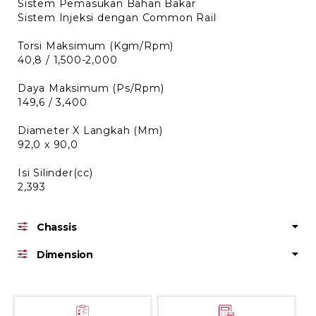
Sistem Pemasukan Bahan Bakar
Sistem Injeksi dengan Common Rail
Torsi Maksimum (Kgm/Rpm)
40,8 / 1,500-2,000
Daya Maksimum (Ps/Rpm)
149,6 / 3,400
Diameter X Langkah (Mm)
92,0 x 90,0
Isi Silinder(cc)
2,393
Chassis
Dimension