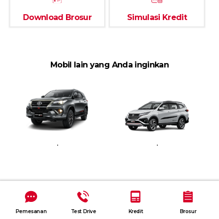
Download Brosur
Simulasi Kredit
Mobil lain yang Anda inginkan
.
.
Pemesanan
Test Drive
Kredit
Brosur