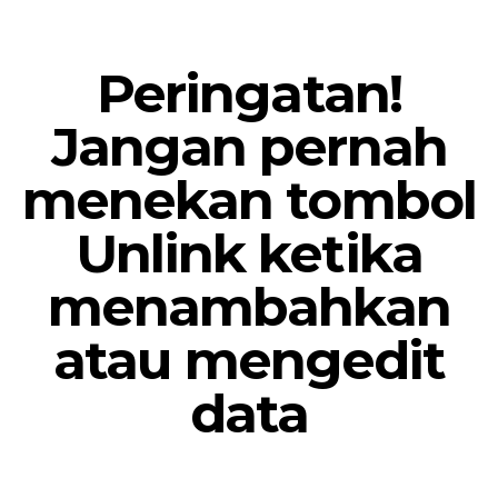
Peringatan!
Jangan pernah
menekan tombol
Unlink ketika
menambahkan
atau mengedit
data